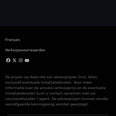
Français
Verkoopsvoorwaarden
De prijzen op deze site zijn adviesprijzen (incl. btw),
exclusief eventuele installatiekosten. Voor meer
informatie over de actuele verkoopprijs en de eventuele
installatiekosten kunt u contact opnemen met uw
concessiehouder / agent. De adviesprijzen kunnen zonder
voorafgaande kennisgeving worden gewijzigd.