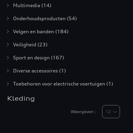
Multimedia
(14)
Onderhoudsproducten
(54)
Velgen en banden
(184)
Veiligheid
(23)
Sport en design
(167)
Diverse accessoires
(1)
Toebehoren voor electrische voertuigen
(1)
Kleding
Weergeven :