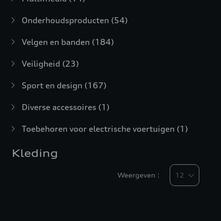
Onderhoudsproducten
(54)
Velgen en banden
(184)
Veiligheid
(23)
Sport en design
(167)
Diverse accessoires
(1)
Toebehoren voor electrische voertuigen
(1)
Kleding
Weergeven :