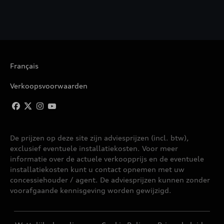
Français
Verkoopsvoorwaarden
De prijzen op deze site zijn adviesprijzen (incl. btw),
exclusief eventuele installatiekosten. Voor meer
informatie over de actuele verkoopprijs en de eventuele
installatiekosten kunt u contact opnemen met uw
concessiehouder / agent. De adviesprijzen kunnen zonder
voorafgaande kennisgeving worden gewijzigd.