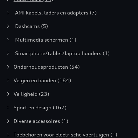
AMI kabels, laders en adapters
(7)
Dashcams
(5)
Multimedia schermen
(1)
Smartphone/tablet/laptop houders
(1)
Onderhoudsproducten
(54)
Velgen en banden
(184)
Veiligheid
(23)
Sport en design
(167)
Diverse accessoires
(1)
Toebehoren voor electrische voertuigen
(1)