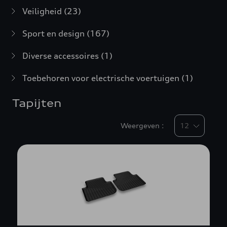
Veiligheid
(23)
Sport en design
(167)
Diverse accessoires
(1)
Toebehoren voor electrische voertuigen
(1)
Tapijten
Weergeven :