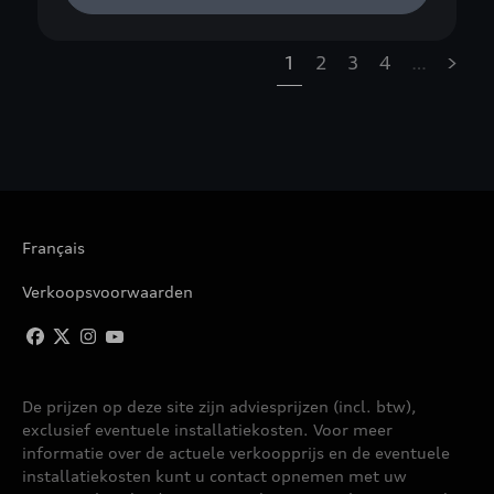
1
2
3
4
…
»
Français
Verkoopsvoorwaarden
De prijzen op deze site zijn adviesprijzen (incl. btw),
exclusief eventuele installatiekosten. Voor meer
informatie over de actuele verkoopprijs en de eventuele
installatiekosten kunt u contact opnemen met uw