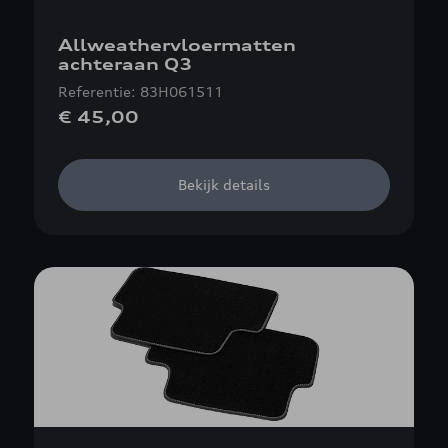
Allweathervloermatten
achteraan Q3
Referentie: 83H061511
€ 45,00
Bekijk details