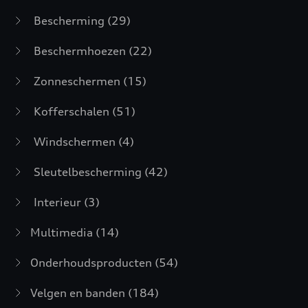
Bescherming
(29)
Beschermhoezen
(22)
Zonneschermen
(15)
Kofferschalen
(51)
Windschermen
(4)
Sleutelbescherming
(42)
Interieur
(3)
Multimedia
(14)
Onderhoudsproducten
(54)
Velgen en banden
(184)