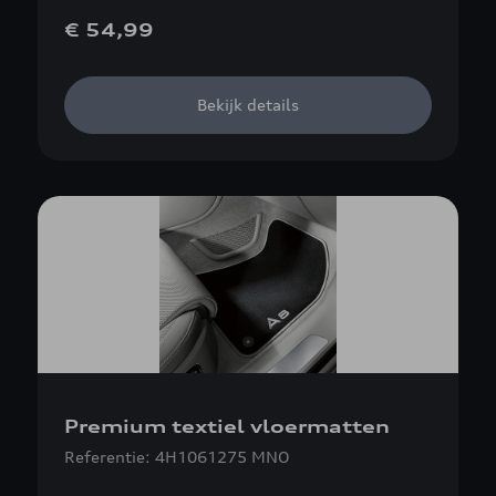
€ 54,99
Bekijk details
Premium textiel vloermatten
Referentie: 4H1061275 MNO