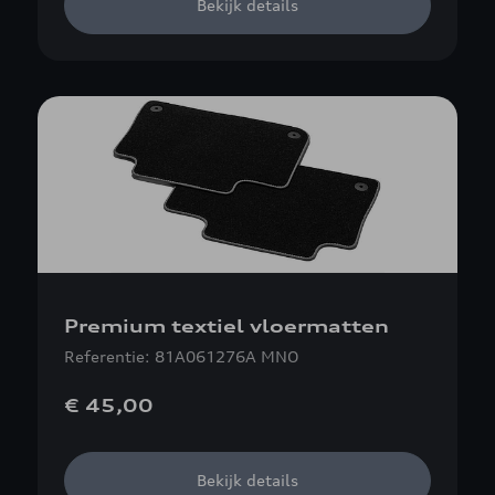
Bekijk details
Premium textiel vloermatten
Referentie: 81A061276A MNO
€ 45,00
Bekijk details