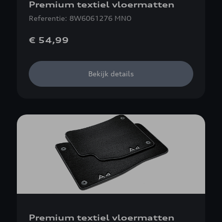
Premium textiel vloermatten
Referentie: 8W6061276 MNO
€ 54,99
Bekijk details
Premium textiel vloermatten