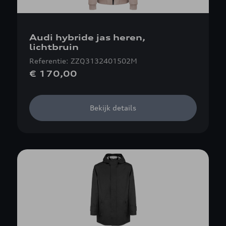
Audi hybride jas heren,
lichtbruin
Referentie: ZZQ3132401502M
€ 170,00
Bekijk details