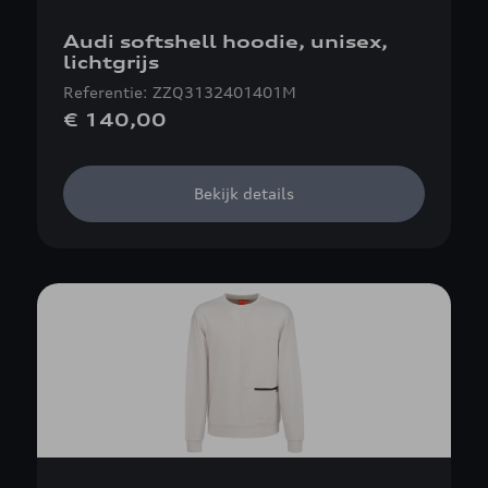
Audi softshell hoodie, unisex,
lichtgrijs
Referentie: ZZQ3132401401M
€ 140,00
Bekijk details