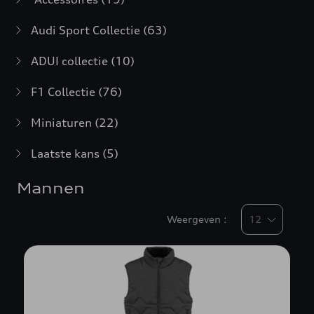
Audi Sport Collectie
(63)
ADUI collectie
(10)
F1 Collectie
(76)
Miniaturen
(22)
Laatste kans
(5)
Mannen
Weergeven :