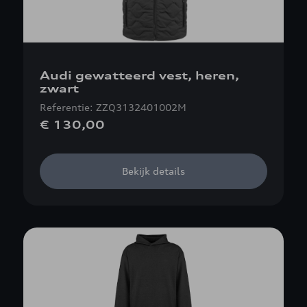
Audi gewatteerd vest, heren,
zwart
Referentie: ZZQ3132401002M
€ 130,00
Bekijk details