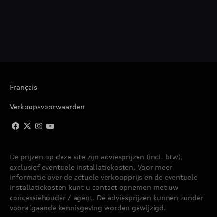
Français
Verkoopsvoorwaarden
De prijzen op deze site zijn adviesprijzen (incl. btw),
exclusief eventuele installatiekosten. Voor meer
informatie over de actuele verkoopprijs en de eventuele
installatiekosten kunt u contact opnemen met uw
concessiehouder / agent. De adviesprijzen kunnen zonder
voorafgaande kennisgeving worden gewijzigd.