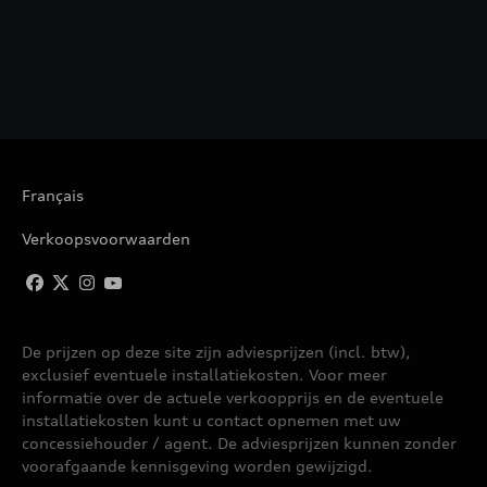
Français
Verkoopsvoorwaarden
De prijzen op deze site zijn adviesprijzen (incl. btw),
exclusief eventuele installatiekosten. Voor meer
informatie over de actuele verkoopprijs en de eventuele
installatiekosten kunt u contact opnemen met uw
concessiehouder / agent. De adviesprijzen kunnen zonder
voorafgaande kennisgeving worden gewijzigd.