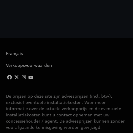
Français
Verkoopsvoorwaarden
De prijzen op deze site zijn adviesprijzen (incl. btw),
exclusief eventuele installatiekosten. Voor meer
informatie over de actuele verkoopprijs en de eventuele
installatiekosten kunt u contact opnemen met uw
concessiehouder / agent. De adviesprijzen kunnen zonder
voorafgaande kennisgeving worden gewijzigd.