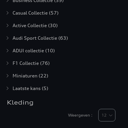
Business Collectie
(59)
Casual Collectie
(57)
Active Collectie
(30)
Audi Sport Collectie
(63)
ADUI collectie
(10)
F1 Collectie
(76)
Miniaturen
(22)
Laatste kans
(5)
Kleding
Weergeven :