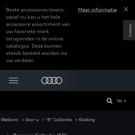
Beste accessoires-lovers,
Meer informatie
vanaf nu kan u het hele
accessoire assortiment van
Cookies
uw favoriete merk
terugvinden in de online
catalogus. Deze kunnen
steeds besteld worden via
uw verdeler.
NL
Welkom
>
Voor u
>
"R" Collectie
> Kleding