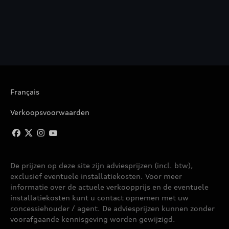
Français
Verkoopsvoorwaarden
De prijzen op deze site zijn adviesprijzen (incl. btw),
exclusief eventuele installatiekosten. Voor meer
informatie over de actuele verkoopprijs en de eventuele
installatiekosten kunt u contact opnemen met uw
concessiehouder / agent. De adviesprijzen kunnen zonder
voorafgaande kennisgeving worden gewijzigd.