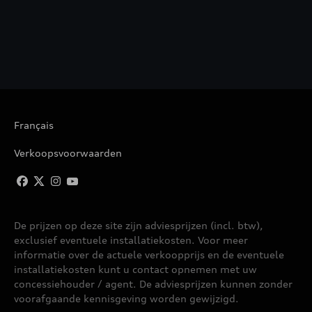
Français
Verkoopsvoorwaarden
De prijzen op deze site zijn adviesprijzen (incl. btw),
exclusief eventuele installatiekosten. Voor meer
informatie over de actuele verkoopprijs en de eventuele
installatiekosten kunt u contact opnemen met uw
concessiehouder / agent. De adviesprijzen kunnen zonder
voorafgaande kennisgeving worden gewijzigd.