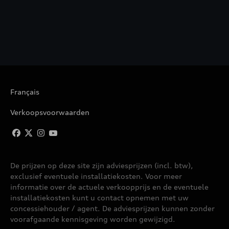
Français
Verkoopsvoorwaarden
De prijzen op deze site zijn adviesprijzen (incl. btw),
exclusief eventuele installatiekosten. Voor meer
informatie over de actuele verkoopprijs en de eventuele
installatiekosten kunt u contact opnemen met uw
concessiehouder / agent. De adviesprijzen kunnen zonder
voorafgaande kennisgeving worden gewijzigd.