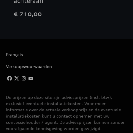
achteraan
€ 710,00
Français
Verkoopsvoorwaarden
De prijzen op deze site zijn adviesprijzen (incl. btw),
exclusief eventuele installatiekosten. Voor meer
informatie over de actuele verkoopprijs en de eventuele
installatiekosten kunt u contact opnemen met uw
concessiehouder / agent. De adviesprijzen kunnen zonder
voorafgaande kennisgeving worden gewijzigd.