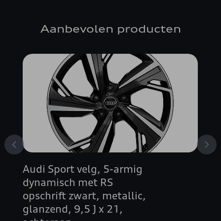
Aanbevolen producten
Audi Sport velg, 5-armig
dynamisch met RS
opschrift zwart, metallic,
glanzend, 9,5 J x 21,