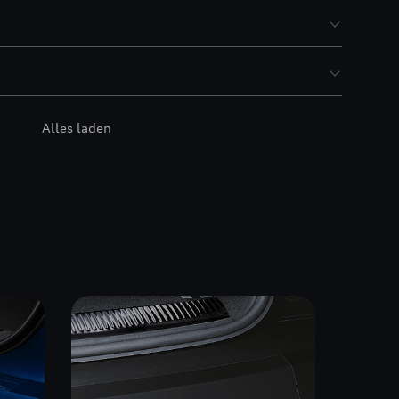
Alles laden