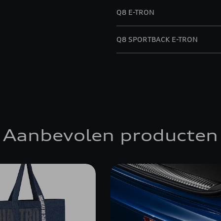
Q8 E-TRON
Q8 SPORTBACK E-TRON
SQ8 E-TRON
Aanbevolen producten