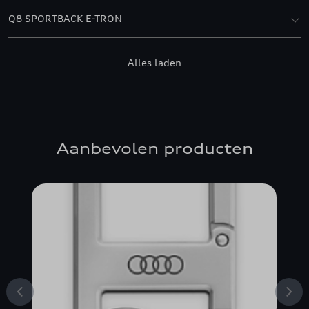
Q8 SPORTBACK E-TRON
SQ8 E-TRON
Alles laden
Aanbevolen producten