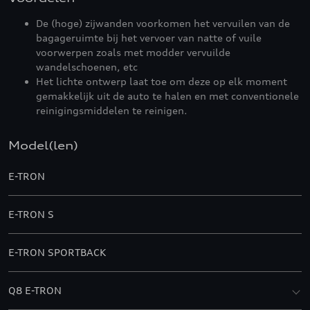
De (hoge) zijwanden voorkomen het vervuilen van de
bagageruimte bij het vervoer van natte of vuile
voorwerpen zoals met modder vervuilde
wandelschoenen, etc
Het lichte ontwerp laat toe om deze op elk moment
gemakkelijk uit de auto te halen en met conventionele
reinigingsmiddelen te reinigen.
Model(len)
E-TRON
E-TRON S
E-TRON SPORTBACK
Q8 E-TRON