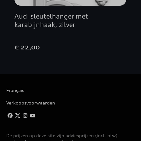
Audi sleutelhanger met
karabijnhaak, zilver
€ 22,00
Français
Verkoopsvoorwaarden
De prijzen op deze site zijn adviesprijzen (incl. btw),