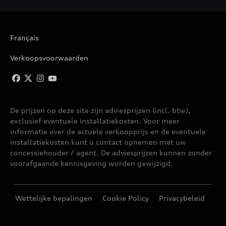
Français
Verkoopsvoorwaarden
De prijzen op deze site zijn adviesprijzen (incl. btw),
exclusief eventuele installatiekosten. Voor meer
informatie over de actuele verkoopprijs en de eventuele
installatiekosten kunt u contact opnemen met uw
concessiehouder / agent. De adviesprijzen kunnen zonder
voorafgaande kennisgeving worden gewijzigd.
Wettelijke bepalingen
Cookie Policy
Privacybeleid