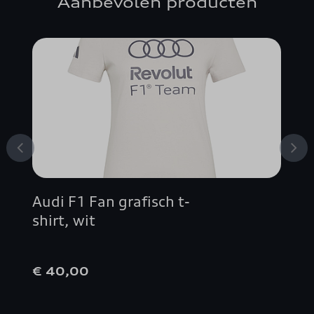
Aanbevolen producten
Audi F1 Fan grafisch t-
shirt, wit
€ 40,00