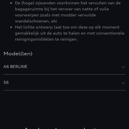
De (hoge) zijwanden voorkomen het vervuilen van de
bagageruimte bij het vervoer van natte of vuile
voorwerpen zoals met modder vervuilde
wandelschoenen, etc
Het lichte ontwerp laat toe om deze op elk moment
gemakkelijk uit de auto te halen en met conventionele
reinigingsmiddelen te reinigen.
Model(len)
A6 BERLINE
S6