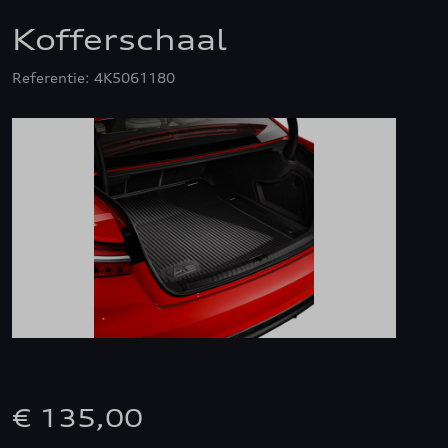
Kofferschaal
Referentie: 4K5061180
€ 135,00