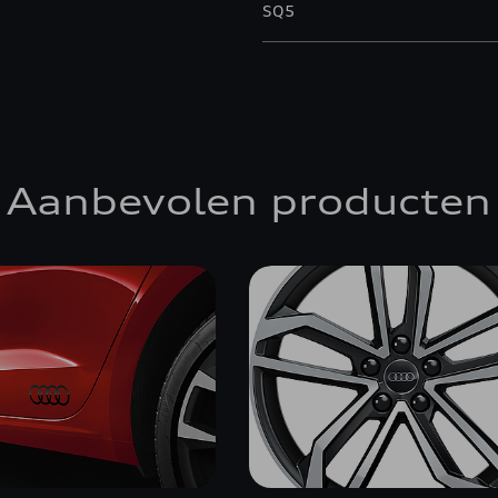
SQ5
Aanbevolen producten