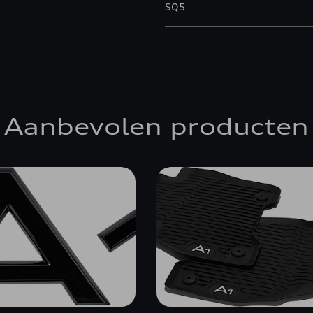
SQ5
Aanbevolen producten