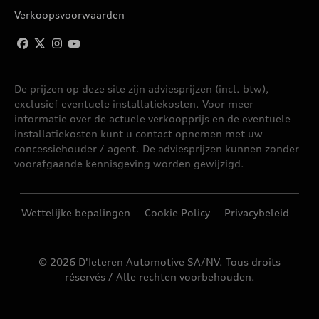
Verkoopsvoorwaarden
De prijzen op deze site zijn adviesprijzen (incl. btw),
exclusief eventuele installatiekosten. Voor meer
informatie over de actuele verkoopprijs en de eventuele
installatiekosten kunt u contact opnemen met uw
concessiehouder / agent. De adviesprijzen kunnen zonder
voorafgaande kennisgeving worden gewijzigd.
Wettelijke bepalingen
Cookie Policy
Privacybeleid
© 2026 D'Ieteren Automotive SA/NV. Tous droits
réservés / Alle rechten voorbehouden.