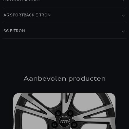
A6 SPORTBACK E-TRON
S6 E-TRON
Aanbevolen producten