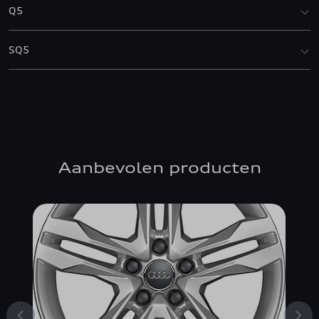
Q5
SQ5
Aanbevolen producten