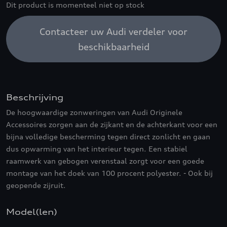
Dit product is momenteel niet op stock
Contacteer uw Audi verdeler voor
beschikbaarheid
Beschrijving
De hoogwaardige zonweringen van Audi Originele
Accessoires zorgen aan de zijkant en de achterkant voor een
bijna volledige bescherming tegen direct zonlicht en gaan
dus opwarming van het interieur tegen. Een stabiel
raamwerk van gebogen verenstaal zorgt voor een goede
montage van het doek van 100 procent polyester. - Ook bij
geopende zijruit.
Model(len)