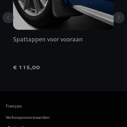
Spatlappen voor vooraan
€ 115,00
Français
Verkoopsvoorwaarden