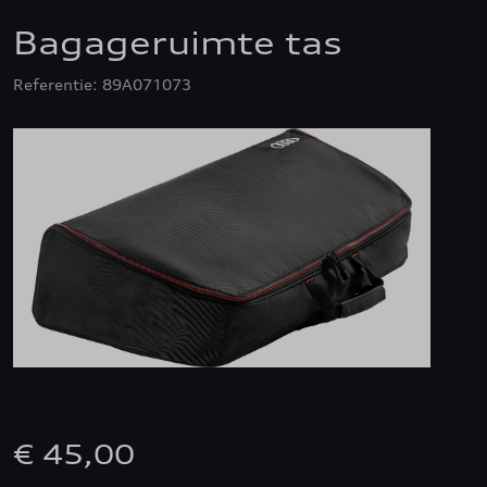
Bagageruimte tas
Referentie: 89A071073
€ 45,00