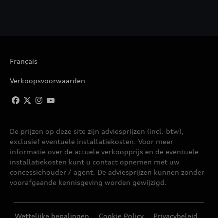
Français
Verkoopsvoorwaarden
De prijzen op deze site zijn adviesprijzen (incl. btw),
exclusief eventuele installatiekosten. Voor meer
informatie over de actuele verkoopprijs en de eventuele
installatiekosten kunt u contact opnemen met uw
concessiehouder / agent. De adviesprijzen kunnen zonder
voorafgaande kennisgeving worden gewijzigd.
Wettelijke bepalingen
Cookie Policy
Privacybeleid