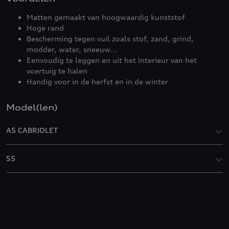
Matten gemaakt van hoogwaardig kunststof
Hoge rand
Bescherming tegen vuil zoals stof, zand, grind,
modder, water, sneeuw...
Eenvoudig te leggen en uit het interieur van het
voertuig te halen
Handig voor in de herfst en in de winter
Model(len)
A5 CABRIOLET
S5