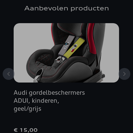
Aanbevolen producten
Audi gordelbeschermers
ADUI, kinderen,
geel/grijs
€ 15,00