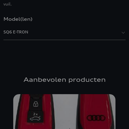
vuil.
Model(len)
SQ6 E-TRON
Aanbevolen producten