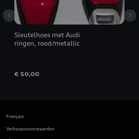
Sleutelhoes met Audi
ringen, rood/metallic
€ 50,00
Français
Verkoopsvoorwaarden