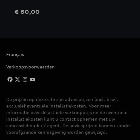
€ 60,00
Français
Verkoopsvoorwaarden
De prijzen op deze site zijn adviesprijzen (incl. btw),
exclusief eventuele installatiekosten. Voor meer
informatie over de actuele verkoopprijs en de eventuele
installatiekosten kunt u contact opnemen met uw
concessiehouder / agent. De adviesprijzen kunnen zonder
voorafgaande kennisgeving worden gewijzigd.