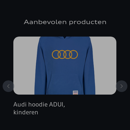
Aanbevolen producten
Audi hoodie ADUI,
kinderen