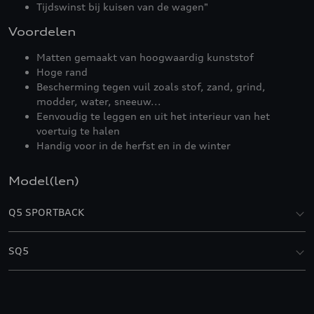
Tijdswinst bij kuisen van de wagen"
Voordelen
Matten gemaakt van hoogwaardig kunststof
Hoge rand
Bescherming tegen vuil zoals stof, zand, grind,
modder, water, sneeuw...
Eenvoudig te leggen en uit het interieur van het
voertuig te halen
Handig voor in de herfst en in de winter
Model(len)
Q5 SPORTBACK
SQ5