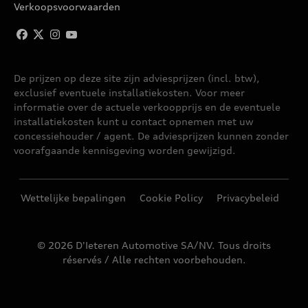
Verkoopsvoorwaarden
De prijzen op deze site zijn adviesprijzen (incl. btw),
exclusief eventuele installatiekosten. Voor meer
informatie over de actuele verkoopprijs en de eventuele
installatiekosten kunt u contact opnemen met uw
concessiehouder / agent. De adviesprijzen kunnen zonder
voorafgaande kennisgeving worden gewijzigd.
Wettelijke bepalingen
Cookie Policy
Privacybeleid
© 2026 D'Ieteren Automotive SA/NV. Tous droits
réservés / Alle rechten voorbehouden.