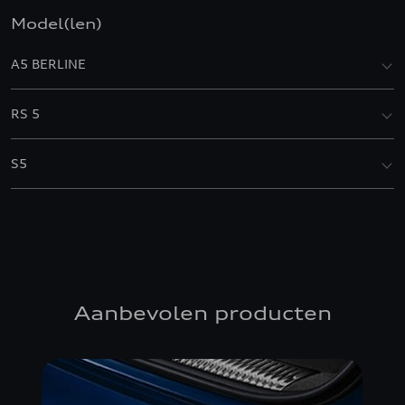
Model(len)
A5 BERLINE
RS 5
S5
Aanbevolen producten