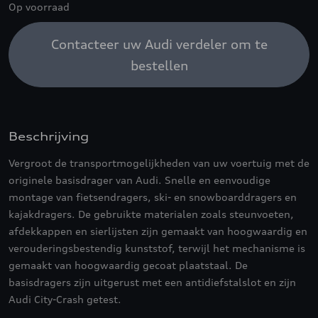
Op voorraad
Contacteer uw Audi verdeler om te
bestellen
Beschrijving
Vergroot de transportmogelijkheden van uw voertuig met de
originele basisdrager van Audi. Snelle en eenvoudige
montage van fietsendragers, ski- en snowboarddragers en
kajakdragers. De gebruikte materialen zoals steunvoeten,
afdekkappen en sierlijsten zijn gemaakt van hoogwaardig en
verouderingsbestendig kunststof, terwijl het mechanisme is
gemaakt van hoogwaardig gecoat plaatstaal. De
basisdragers zijn uitgerust met een antidiefstalslot en zijn
Audi City-Crash getest.