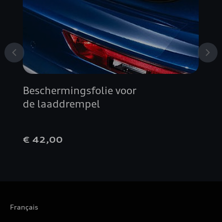
Beschermingsfolie voor
de laaddrempel
€ 42,00
Français