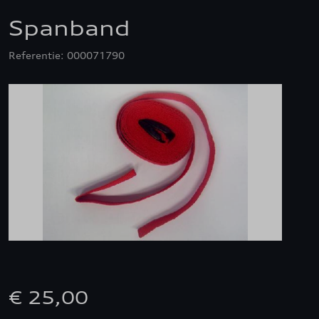
Spanband
Referentie: 000071790
€ 25,00