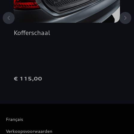
Kofferschaal
€ 115,00
Français
Verkoopsvoorwaarden