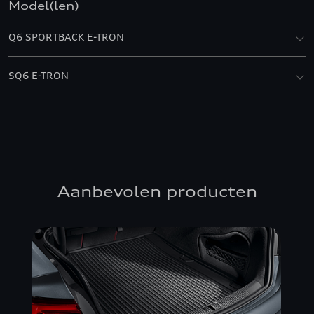
Model(len)
Q6 SPORTBACK E-TRON
SQ6 E-TRON
Aanbevolen producten