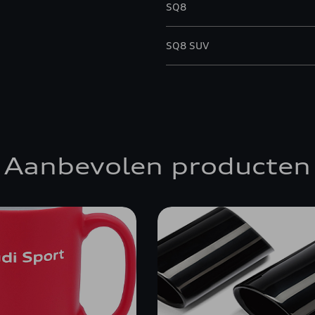
SQ8
SQ8 SUV
Aanbevolen producten