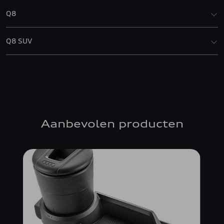
Q8
Q8 SUV
Aanbevolen producten