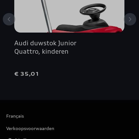
Audi duwstok Junior
Quattro, kinderen
€ 35,01
Français
Verkoopsvoorwaarden