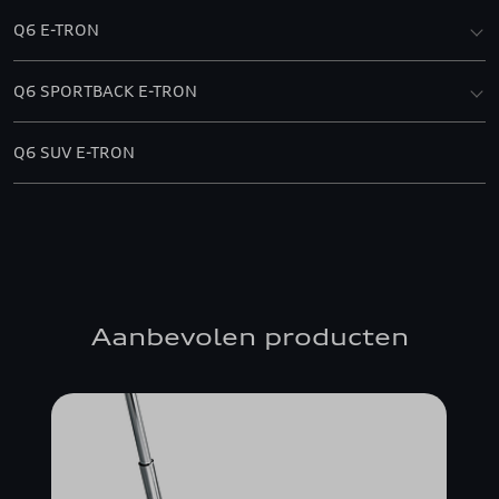
Q6 E-TRON
Q6 SPORTBACK E-TRON
Q6 SUV E-TRON
Aanbevolen producten