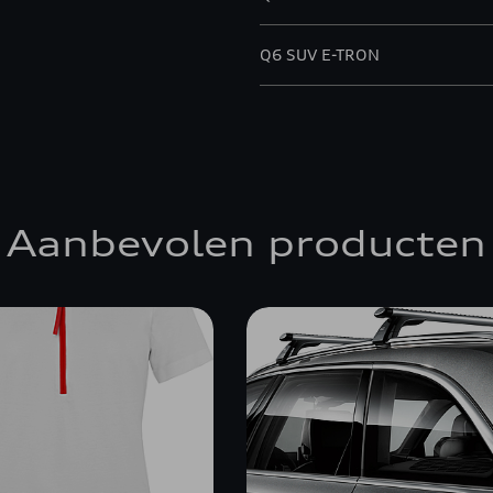
Q6 SUV E-TRON
Aanbevolen producten