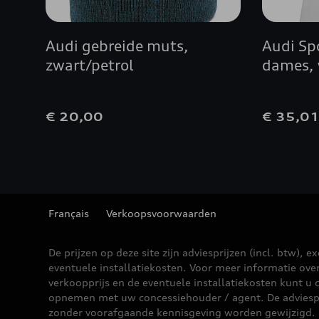
Audi gebreide muts,
Audi Spo
zwart/petrol
dames, 
€ 20,00
€ 35,0
Français
Verkoopsvoorwaarden
De prijzen op deze site zijn adviesprijzen (incl. btw), ex
eventuele installatiekosten. Voor meer informatie ove
verkoopprijs en de eventuele installatiekosten kunt u 
opnemen met uw concessiehouder / agent. De adviesp
zonder voorafgaande kennisgeving worden gewijzigd.