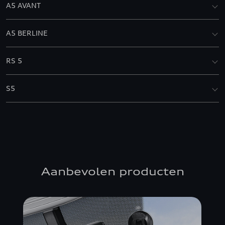
A5 AVANT
A5 BERLINE
RS 5
S5
Aanbevolen producten