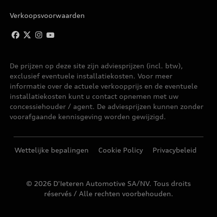
Verkoopsvoorwaarden
De prijzen op deze site zijn adviesprijzen (incl. btw),
exclusief eventuele installatiekosten. Voor meer
informatie over de actuele verkoopprijs en de eventuele
installatiekosten kunt u contact opnemen met uw
concessiehouder / agent. De adviesprijzen kunnen zonder
voorafgaande kennisgeving worden gewijzigd.
Wettelijke bepalingen
Cookie Policy
Privacybeleid
© 2026 D'Ieteren Automotive SA/NV. Tous droits
réservés / Alle rechten voorbehouden.