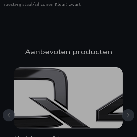
roestvrij staal/siliconen Kleur: zwart
Aanbevolen producten