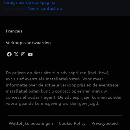
Terug naar de startpagina
Een vraag ?
Neem contact op
Français
Verkoopsvoorwaarden
De prijzen op deze site zijn adviesprijzen (incl. btw),
exclusief eventuele installatiekosten. Voor meer
informatie over de actuele verkoopprijs en de eventuele
installatiekosten kunt u contact opnemen met uw
concessiehouder / agent. De adviesprijzen kunnen zonder
voorafgaande kennisgeving worden gewijzigd.
Wettelijke bepalingen
Cookie Policy
Privacybeleid