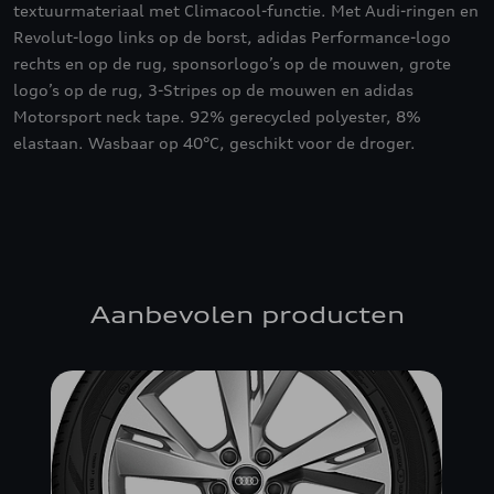
textuurmateriaal met Climacool-functie. Met Audi-ringen en
Revolut-logo links op de borst, adidas Performance-logo
rechts en op de rug, sponsorlogo’s op de mouwen, grote
logo’s op de rug, 3-Stripes op de mouwen en adidas
Motorsport neck tape. 92% gerecycled polyester, 8%
elastaan. Wasbaar op 40°C, geschikt voor de droger.
Aanbevolen producten