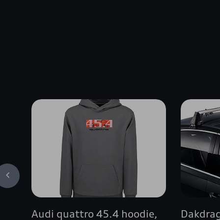
Audi quattro 45.4 hoodie,
Dakdra