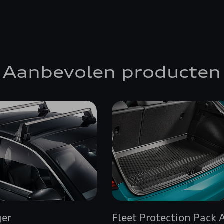
Aanbevolen producten
ger
Fleet Protection Pack 