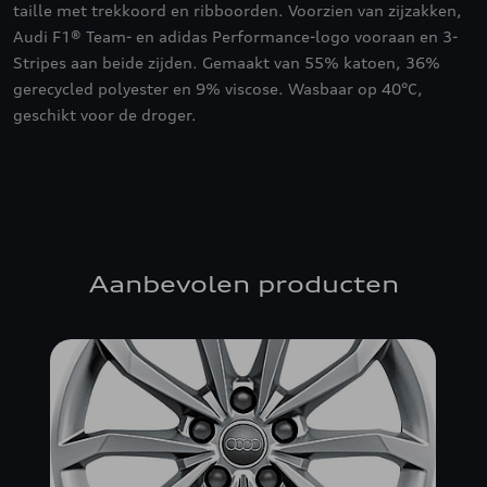
taille met trekkoord en ribboorden. Voorzien van zijzakken,
Audi F1® Team- en adidas Performance-logo vooraan en 3-
Stripes aan beide zijden. Gemaakt van 55% katoen, 36%
gerecycled polyester en 9% viscose. Wasbaar op 40°C,
geschikt voor de droger.
Aanbevolen producten