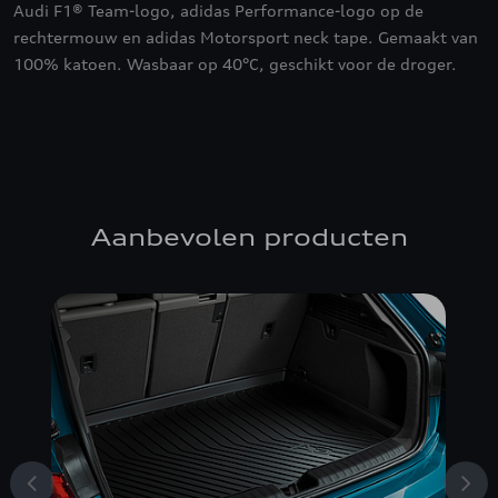
Audi F1® Team-logo, adidas Performance-logo op de
rechtermouw en adidas Motorsport neck tape. Gemaakt van
100% katoen. Wasbaar op 40°C, geschikt voor de droger.
Aanbevolen producten