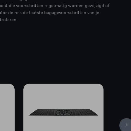
dat die voorschriften regelmatig worden gewijzigd of
óór de reis de laatste bagagevoorschriften van je
troleren.