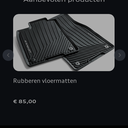
Rubberen vloermatten
€ 85,00