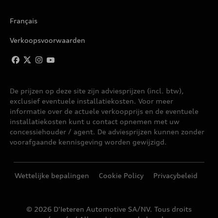
Français
Verkoopsvoorwaarden
De prijzen op deze site zijn adviesprijzen (incl. btw),
exclusief eventuele installatiekosten. Voor meer
informatie over de actuele verkoopprijs en de eventuele
installatiekosten kunt u contact opnemen met uw
concessiehouder / agent. De adviesprijzen kunnen zonder
voorafgaande kennisgeving worden gewijzigd.
Wettelijke bepalingen
Cookie Policy
Privacybeleid
© 2026 D'Ieteren Automotive SA/NV. Tous droits