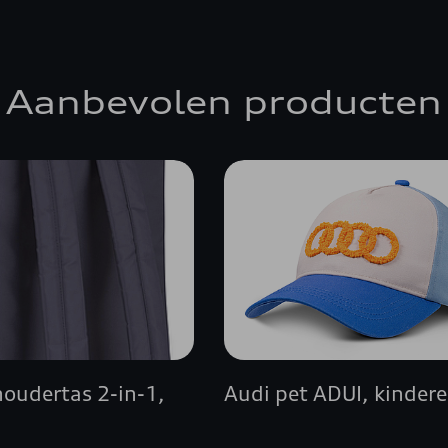
Aanbevolen producten
houdertas 2-in-1,
Audi pet ADUI, kinder