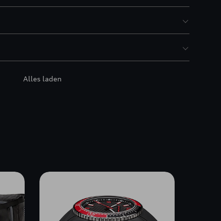
Alles laden