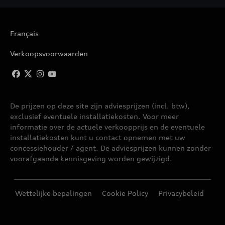
Français
Verkoopsvoorwaarden
De prijzen op deze site zijn adviesprijzen (incl. btw),
exclusief eventuele installatiekosten. Voor meer
informatie over de actuele verkoopprijs en de eventuele
installatiekosten kunt u contact opnemen met uw
concessiehouder / agent. De adviesprijzen kunnen zonder
voorafgaande kennisgeving worden gewijzigd.
Wettelijke bepalingen
Cookie Policy
Privacybeleid