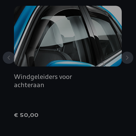
Windgeleiders voor
achteraan
€ 50,00