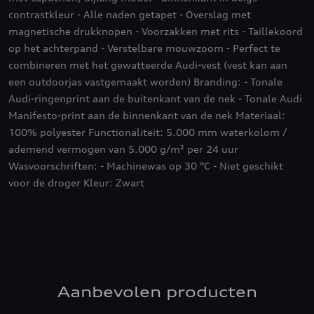
contrastkleur - Alle naden getapet - Overslag met
magnetische drukknopen - Voorzakken met rits - Taillekoord
op het achterpand - Verstelbare mouwzoom - Perfect te
combineren met het gewatteerde Audi-vest (vest kan aan
een outdoorjas vastgemaakt worden) Branding: - Tonale
Audi-ringenprint aan de buitenkant van de nek - Tonale Audi
Manifesto-print aan de binnenkant van de nek Materiaal:
100% polyester Functionaliteit: 5.000 mm waterkolom /
ademend vermogen van 5.000 g/m² per 24 uur
Wasvoorschriften: - Machinewas op 30 °C - Niet geschikt
voor de droger Kleur: Zwart
Aanbevolen producten