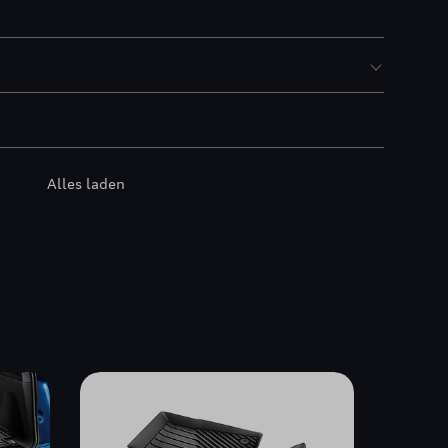
Alles laden