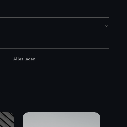
Alles laden