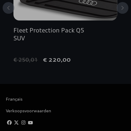
Fleet Protection Pack Q5
SUV
€ 250,01
€ 220,00
Français
Verkoopsvoorwaarden