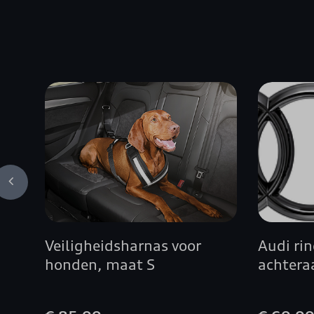
Veiligheidsharnas voor
Audi rin
honden, maat S
achtera