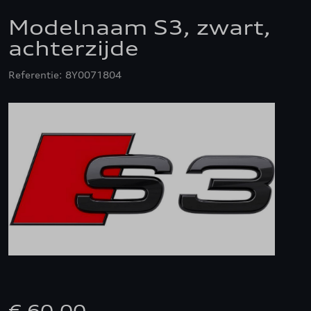
Modelnaam S3, zwart,
achterzijde
Referentie: 8Y0071804