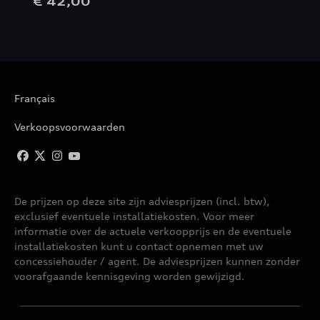
€ 42,00
Français
Verkoopsvoorwaarden
De prijzen op deze site zijn adviesprijzen (incl. btw),
exclusief eventuele installatiekosten. Voor meer
informatie over de actuele verkoopprijs en de eventuele
installatiekosten kunt u contact opnemen met uw
concessiehouder / agent. De adviesprijzen kunnen zonder
voorafgaande kennisgeving worden gewijzigd.