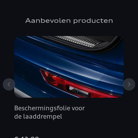
Aanbevolen producten
Beschermingsfolie voor
de laaddrempel