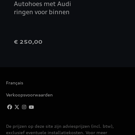
Autohoes met Audi
ringen voor binnen
€ 250,00
Français
Verkoopsvoorwaarden
De prijzen op deze site zijn adviesprijzen (incl. btw),
exclusief eventuele installatiekosten. Voor meer