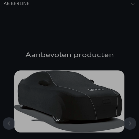
A6 BERLINE
Aanbevolen producten