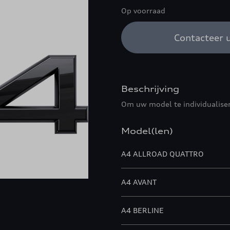
Op voorraad
Contacteer u
Beschrijving
Om uw model te individualise
Model(len)
A4 ALLROAD QUATTRO
A4 AVANT
A4 BERLINE