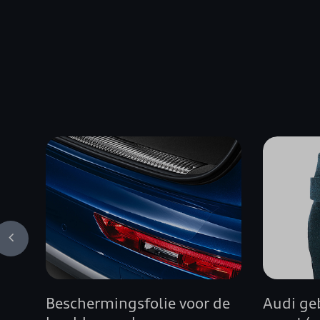
Beschermingsfolie voor de
Audi geb